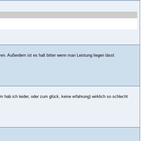
n. Außerdem ist es halt bitter wenn man Leistung liegen lässt
m hab ich leider, oder zum glück, keine erfahrung) wirklich so schlecht