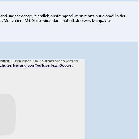
 Handlungsstraenge, ziemlich anstrengend wenn mans nur einmal in der
it/Motivation. Mit Serie wirds dann hoffntlich etwas kompakter.
telt. Durch einen Klick auf das Video wird es
chutzerklärung von YouTube bzw. Google.