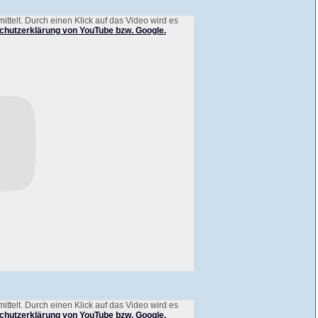
telt. Durch einen Klick auf das Video wird es
chutzerklärung von YouTube bzw. Google.
telt. Durch einen Klick auf das Video wird es
chutzerklärung von YouTube bzw. Google.