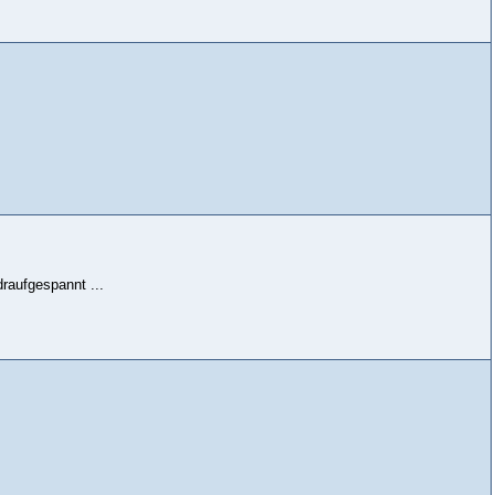
raufgespannt ...