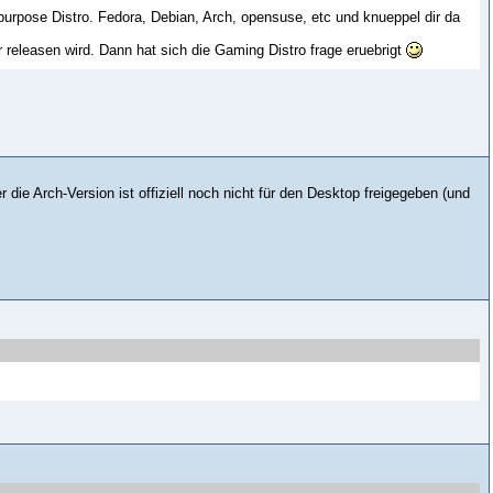
urpose Distro. Fedora, Debian, Arch, opensuse, etc und knueppel dir da
 releasen wird. Dann hat sich die Gaming Distro frage eruebrigt
 die Arch-Version ist offiziell noch nicht für den Desktop freigegeben (und