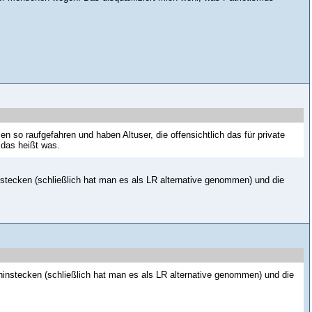
sen so raufgefahren und haben Altuser, die offensichtlich das für private
das heißt was.
instecken (schließlich hat man es als LR alternative genommen) und die
 hinstecken (schließlich hat man es als LR alternative genommen) und die