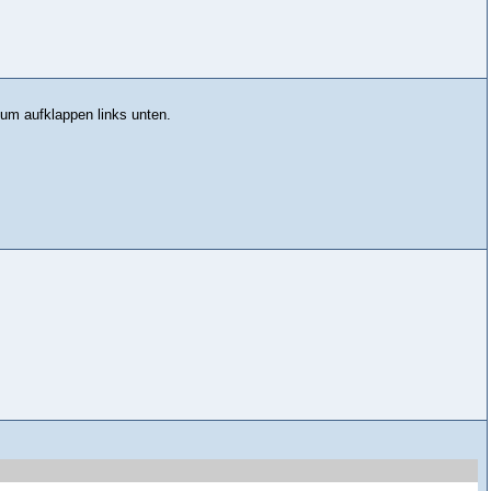
um aufklappen links unten.