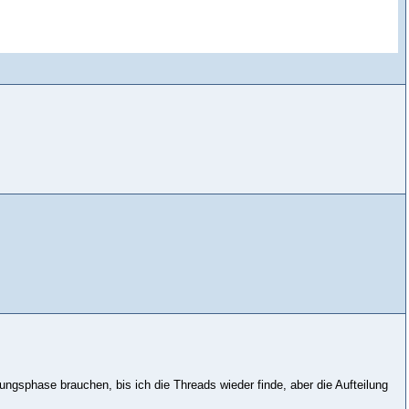
ngsphase brauchen, bis ich die Threads wieder finde, aber die Aufteilung